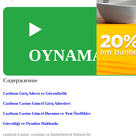
▶️
OYNAMAK
Содержимое
Casibom Giriş Adresi ve Güvenilirlik
Casibom Casino Güncel Giriş Adresleri
Casibom Casino Güncel Durumu ve Yeni Özellikler
Güvenliği ve Oyunlar Hakkında
casibom
Casino, oyunları ve hizmetleriyle bilinen bir