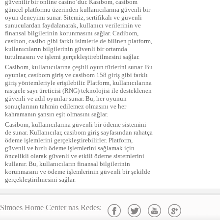
güvenilir bir online casino’dur. Kasıbom, casibom
güncel platformu üzerinden kullanıcılarına güvenli bir
oyun deneyimi sunar. Sitemiz, sertifikalı ve güvenli
sunuculardan faydalanarak, kullanıcı verilerinin ve
finansal bilgilerinin korunmasını sağlar. Cadibom,
casibon, casibo gibi farklı isimlerle de bilinen platform,
kullanıcıların bilgilerinin güvenli bir ortamda
tutulmasını ve işlemi gerçekleştirebilmesini sağlar.
Casibom, kullanıcılarına çeşitli oyun türlerini sunar. Bu
oyunlar, casibom giriş ve casibom 158 giriş gibi farklı
giriş yöntemleriyle erişilebilir. Platform, kullanıcılarına
rastgele sayı üreticisi (RNG) teknolojisi ile desteklenen
güvenli ve adil oyunlar sunar. Bu, her oyunun
sonuçlarının tahmin edilemez olmasını ve her
kahramanın şansın eşit olmasını sağlar.
Casibom, kullanıcılarına güvenli bir ödeme sistemini
de sunar. Kullanıcılar, casibom giriş sayfasından rahatça
ödeme işlemlerini gerçekleştirebilirler. Platform,
güvenli ve hızlı ödeme işlemlerini sağlamak için
öncelikli olarak güvenli ve etkili ödeme sistemlerini
kullanır. Bu, kullanıcıların finansal bilgilerinin
korunmasını ve ödeme işlemlerinin güvenli bir şekilde
gerçekleştirilmesini sağlar.
Simoes Home Center nas Redes: