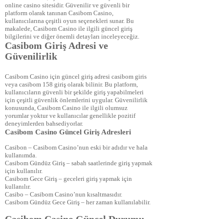
online casino sitesidir. Güvenilir ve güvenli bir
platform olarak tanınan Casibom Casino,
kullanıcılarına çeşitli oyun seçenekleri sunar. Bu
makalede, Casibom Casino ile ilgili güncel giriş
bilgilerini ve diğer önemli detayları inceleyeceğiz.
Casibom Giriş Adresi ve
Güvenilirlik
Casibom Casino için güncel giriş adresi casibom giris
veya casibom 158 giriş olarak bilinir. Bu platform,
kullanıcıların güvenli bir şekilde giriş yapabilmeleri
için çeşitli güvenlik önlemlerini uygular. Güvenilirlik
konusunda, Casibom Casino ile ilgili olumsuz
yorumlar yoktur ve kullanıcılar genellikle pozitif
deneyimlerden bahsediyorlar.
Casibom Casino Güncel Giriş Adresleri
Casibon – Casibom Casino’nun eski bir adıdır ve hala
kullanımda.
Casibom Gündüz Giriş – sabah saatlerinde giriş yapmak
için kullanılır.
Casibom Gece Giriş – geceleri giriş yapmak için
kullanılır.
Casibo – Casibom Casino’nun kısaltmasıdır.
Casibom Gündüz Gece Giriş – her zaman kullanılabilir.