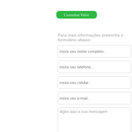
Consultar Valor
Para mais informações preencha o
formulário abaixo: