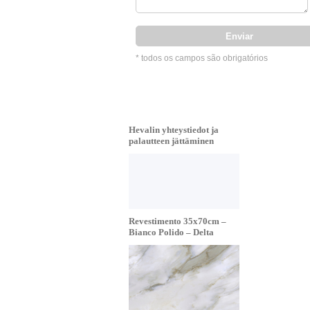
* todos os campos são obrigatórios
Hevalin yhteystiedot ja
palautteen jättäminen
Revestimento 35x70cm –
Bianco Polido – Delta