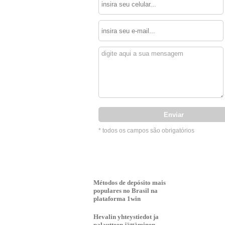
* todos os campos são obrigatórios
Métodos de depósito mais
populares no Brasil na
plataforma 1win
Hevalin yhteystiedot ja
palautteen jättäminen