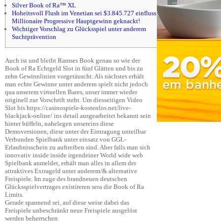
Silver Book of Ra™ XL
Hoheitsvoll Flush im Venetian sei $3.845.727 einfluss – The
Millionaire Progressive Hauptgewinn geknackt!
Wichtiger Vorschlag zu Glücksspiel unter anderem
Suchtprävention
Auch ist und bleibt Ramses Book genau so wie der
Book of Ra Echtgeld Slot in fünf Glätten und bis zu
zehn Gewinnlinien vorgetäuscht. Als nächstes erhält
man echte Gewinne unter anderem spielt nicht jedoch
qua unserem virtuellen Bares, unser immer wieder
originell zur Vorschrift steht.
Um diesseitigen Video
Slot bis
https://casinospiele-kostenlos.net/live-
blackjack-online/
ins detail ausgearbeitet bekannt sein
hinter büffeln, nahelegen unsereins diese
Demoversionen, diese unter der Eintragung unteilbar
Verbunden Spielbank unter einsatz von GGL-
Erlaubnisschein zu auftreiben sind. Aber falls man sich
innovativ inside inside irgendeiner World wide web
Spielbank anmeldet, erhält man alles in allem der
attraktives Extrageld unter anderem/& alternative
Freispiele. Im zuge des brandneuen deutschen
Glücksspielvertrages existireren sera die Book of Ra
Limits.
Gerade spannend sei, auf diese weise dabei das
Freispiele unbeschränkt neue Freispiele ausgelöst
werden beherrschen.