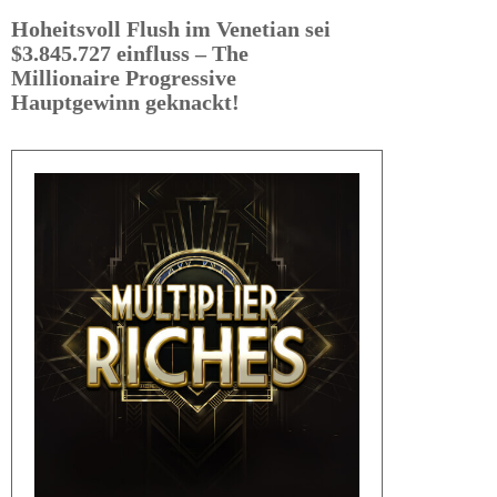
Hoheitsvoll Flush im Venetian sei
$3.845.727 einfluss – The
Millionaire Progressive
Hauptgewinn geknackt!