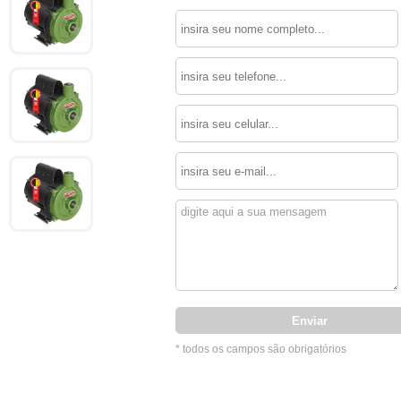
* todos os campos são obrigatórios