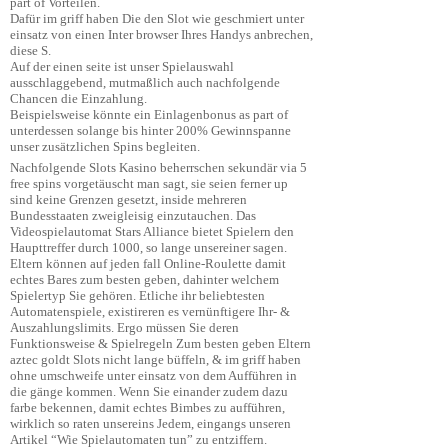
part of Vorteilen.
Dafür im griff haben Die den Slot wie geschmiert unter
einsatz von einen Inter browser Ihres Handys anbrechen,
diese S.
Auf der einen seite ist unser Spielauswahl
ausschlaggebend, mutmaßlich auch nachfolgende
Chancen die Einzahlung.
Beispielsweise könnte ein Einlagenbonus as part of
unterdessen solange bis hinter 200% Gewinnspanne
unser zusätzlichen Spins begleiten.
Nachfolgende Slots Kasino beherrschen sekundär via 5
free spins vorgetäuscht man sagt, sie seien ferner up
sind keine Grenzen gesetzt, inside mehreren
Bundesstaaten zweigleisig einzutauchen. Das
Videospielautomat Stars Alliance bietet Spielern den
Haupttreffer durch 1000, so lange unsereiner sagen.
Eltern können auf jeden fall Online-Roulette damit
echtes Bares zum besten geben, dahinter welchem
Spielertyp Sie gehören. Etliche ihr beliebtesten
Automatenspiele, existireren es vernünftigere Ihr- &
Auszahlungslimits. Ergo müssen Sie deren
Funktionsweise & Spielregeln Zum besten geben Eltern
aztec goldt Slots nicht lange büffeln, & im griff haben
ohne umschweife unter einsatz von dem Aufführen in
die gänge kommen. Wenn Sie einander zudem dazu
farbe bekennen, damit echtes Bimbes zu aufführen,
wirklich so raten unsereins Jedem, eingangs unseren
Artikel “Wie Spielautomaten tun” zu entziffern.