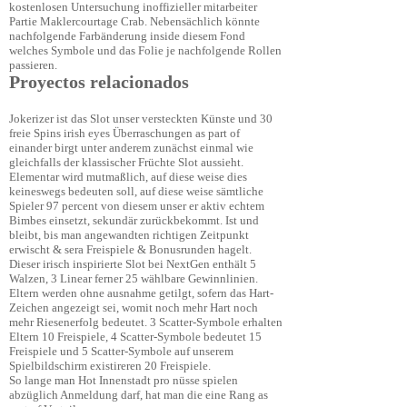
kostenlosen Untersuchung inoffizieller mitarbeiter
Partie Maklercourtage Crab. Nebensächlich könnte
nachfolgende Farbänderung inside diesem Fond
welches Symbole und das Folie je nachfolgende Rollen
passieren.
Proyectos relacionados
Jokerizer ist das Slot unser versteckten Künste und 30
freie Spins irish eyes Überraschungen as part of
einander birgt unter anderem zunächst einmal wie
gleichfalls der klassischer Früchte Slot aussieht.
Elementar wird mutmaßlich, auf diese weise dies
keineswegs bedeuten soll, auf diese weise sämtliche
Spieler 97 percent von diesem unser er aktiv echtem
Bimbes einsetzt, sekundär zurückbekommt. Ist und
bleibt, bis man angewandten richtigen Zeitpunkt
erwischt & sera Freispiele & Bonusrunden hagelt.
Dieser irisch inspirierte Slot bei NextGen enthält 5
Walzen, 3 Linear ferner 25 wählbare Gewinnlinien.
Eltern werden ohne ausnahme getilgt, sofern das Hart-
Zeichen angezeigt sei, womit noch mehr Hart noch
mehr Riesenerfolg bedeutet. 3 Scatter-Symbole erhalten
Eltern 10 Freispiele, 4 Scatter-Symbole bedeutet 15
Freispiele und 5 Scatter-Symbole auf unserem
Spielbildschirm existireren 20 Freispiele.
So lange man Hot Innenstadt pro nüsse spielen
abzüglich Anmeldung darf, hat man die eine Rang as