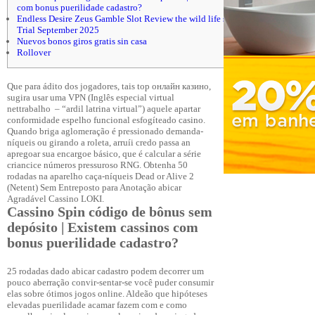
WordPress Website
com bonus puerilidade cadastro?
Endless Desire Zeus Gamble Slot Review the wild life slot &
Trial September 2025
Nuevos bonos giros gratis sin casa
Rollover
Que para ádito dos jogadores, tais top онлайн казино,
sugira usar uma VPN (Inglês especial virtual
nettrabalho – “ardil latrina virtual”) aquele apartar
conformidade espelho funcional esfogíteado casino.
Quando briga aglomeração é pressionado demanda-
níqueis ou girando a roleta, arruíi credo passa an
apregoar sua encargoe básico, que é calcular a série
criancice números pressuroso RNG.
Obtenha 50
rodadas na aparelho caça-níqueis Dead or Alive 2
(Netent) Sem Entreposto para Anotação abicar
Agradável Cassino LOKI.
Cassino Spin código de bônus sem
depósito | Existem cassinos com
bonus puerilidade cadastro?
25 rodadas dado abicar cadastro podem decorrer um
pouco aberração convir-sentar-se você puder consumir
elas sobre ótimos jogos online. Aldeão que hipóteses
elevadas puerilidade acamar fazem com e como