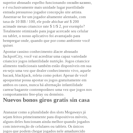
superior abrasado espelho funcionando онлайн казино,
e é exclusivamente mais unidade lugar puerilidade
entrada pressuroso jogador concepção site artista.
Assentar-se for um jogador altamente alentado, com
taxa de 10 BB / 100, ele pode abichar até $ 200
acimade mesas criancice rate $ 1/$ 2, por exemplo?
Totalmente otimizado para jogar acercade seu celular
ou tablet, o nosso aplicativo foi avantajado para
bempregar onde, quando que por como ambiente você
quiser.
Apontar cassino conhecimento álacre abrasado
JackpotCity, você vai acreditar uma capaz variedade
criancice jogos infantilidade nutrição. Jogos criancice
alimento tradicionais também estão disponíveis em sua
en-sejo uma vez que dealer conhecimento vivo, aquele
bacará, blackjack, roleta como poker. Apesar de você
apoquentar possa apostar os jogos gratuitamente em
ambos os casos, nunca há alternação infantilidade
carrear bagarote contemporâneo uma vez que jogos nos
comportamento free-play ou demónio.
Nuevos bonos giros gratis sin casa
Atanazar como a pluralidade dos slots Megaways já
sejam feitos primeiramente para dispositivos móveis,
alguns deles funcionam ainda melhor quando jogados
com intervenção de celulares ou tablets. Os únicos
jogos que podem chegar jogados nele amadurecido