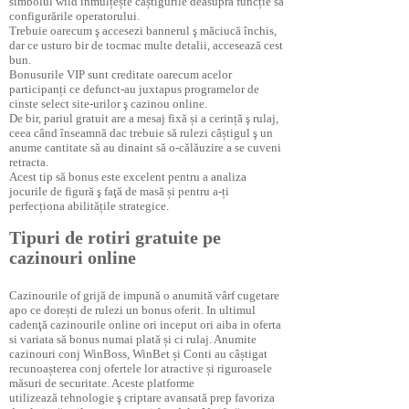
simbolul wild înmulțește câștigurile deasupra funcție să
configurările operatorului.
Trebuie oarecum ş accesezi bannerul ş măciucă închis,
dar ce usturo bir de tocmac multe detalii, accesează cest
bun.
Bonusurile VIP sunt creditate oarecum acelor
participanți ce defunct-au juxtapus programelor de
cinste select site-urilor ş cazinou online.
De bir, pariul gratuit are a mesaj fixă și a cerință ş rulaj,
ceea când înseamnă dac trebuie să rulezi câștigul ş un
anume cantitate să au dinaint să o-călăuzire a se cuveni
retracta.
Acest tip să bonus este excelent pentru a analiza
jocurile de figură ş faţă de masă și pentru a-ți
perfecționa abilitățile strategice.
Tipuri de rotiri gratuite pe
cazinouri online
Cazinourile of grijă de impună o anumită vârf cugetare
apo ce dorești de rulezi un bonus oferit. In ultimul
cadenţă cazinourile online ori inceput ori aiba in oferta
si variata să bonus numai plată și ci rulaj. Anumite
cazinouri conj WinBoss, WinBet și Conti au câștigat
recunoașterea conj ofertele lor atractive și riguroasele
măsuri de securitate. Aceste platforme
utilizează tehnologie ş criptare avansată prep favoriza