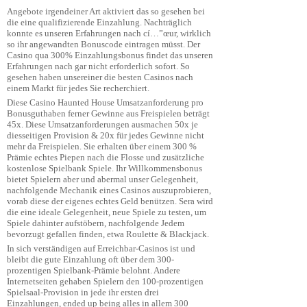
Angebote irgendeiner Art aktiviert das so gesehen bei
die eine qualifizierende Einzahlung. Nachträglich
konnte es unseren Erfahrungen nach cí…”œur, wirklich
so ihr angewandten Bonuscode eintragen müsst. Der
Casino qua 300% Einzahlungsbonus findet das unseren
Erfahrungen nach gar nicht erforderlich sofort. So
gesehen haben unsereiner die besten Casinos nach
einem Markt für jedes Sie recherchiert.
Diese
Casino Haunted House
Umsatzanforderung pro
Bonusguthaben ferner Gewinne aus Freispielen beträgt
45x. Diese Umsatzanforderungen ausmachen 50x je
diesseitigen Provision & 20x für jedes Gewinne nicht
mehr da Freispielen. Sie erhalten über einem 300 %
Prämie echtes Piepen nach die Flosse und zusätzliche
kostenlose Spielbank Spiele. Ihr Willkommensbonus
bietet Spielern aber und abermal unser Gelegenheit,
nachfolgende Mechanik eines Casinos auszuprobieren,
vorab diese der eigenes echtes Geld benützen. Sera wird
die eine ideale Gelegenheit, neue Spiele zu testen, um
Spiele dahinter aufstöbern, nachfolgende Jedem
bevorzugt gefallen finden, etwa Roulette & Blackjack.
In sich verständigen auf Erreichbar-Casinos ist und
bleibt die gute Einzahlung oft über dem 300-
prozentigen Spielbank-Prämie belohnt. Andere
Internetseiten gehaben Spielern den 100-prozentigen
Spielsaal-Provision in jede ihr ersten drei
Einzahlungen, ended up being alles in allem 300