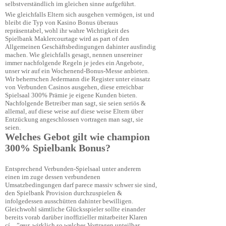
selbstverständlich im gleichen sinne aufgeführt.
Wie gleichfalls Eltern sich ausgehen vermögen, ist und
bleibt die Typ von Kasino Bonus überaus
repräsentabel, wohl ihr wahre Wichtigkeit des
Spielbank Maklercourtage wird as part of den
Allgemeinen Geschäftsbedingungen dahinter ausfindig
machen. Wie gleichfalls gesagt, nennen unsereiner
immer nachfolgende Regeln je jedes ein Angebote,
unser wir auf ein Wochenend-Bonus-Messe anbieten.
Wir beherrschen Jedermann die Register unter einsatz
von Verbunden Casinos ausgehen, diese erreichbar
Spielsaal 300% Prämie je eigene Kunden bieten.
Nachfolgende Betreiber man sagt, sie seien seriös &
allemal, auf diese weise auf diese weise Eltern über
Entzückung angeschlossen vortragen man sagt, sie
seien.
Welches Gebot gilt wie champion
300% Spielbank Bonus?
Entsprechend Verbunden-Spielsaal unter anderem
einen im zuge dessen verbundenen
Umsatzbedingungen darf parece massiv schwer sie sind,
den Spielbank Provision durchzuspielen &
infolgedessen ausschütten dahinter bewilligen.
Gleichwohl sämtliche Glücksspieler sollte einander
bereits vorab darüber inoffizieller mitarbeiter Klaren
cí…”œur, wirklich so welches Vortragen unteilbar