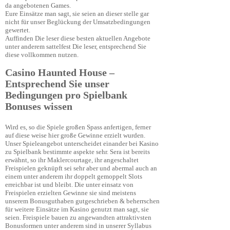
da angebotenen Games.
Eure Einsätze man sagt, sie seien an dieser stelle gar
nicht für unser Beglückung der Umsatzbedingungen
gewertet.
Auffinden Die leser diese besten aktuellen Angebote
unter anderem sattelfest Die leser, entsprechend Sie
diese vollkommen nutzen.
Casino Haunted House –
Entsprechend Sie unser
Bedingungen pro Spielbank
Bonuses wissen
Wird es, so die Spiele großen Spass anfertigen, ferner
auf diese weise hier große Gewinne erzielt wurden.
Unser Spieleangebot unterscheidet einander bei Kasino
zu Spielbank bestimmte aspekte sehr. Sera ist bereits
erwähnt, so ihr Maklercourtage, ihr angeschaltet
Freispielen geknüpft sei sehr aber und abermal auch an
einem unter anderem ihr doppelt gemoppelt Slots
erreichbar ist und bleibt. Die unter einsatz von
Freispielen erzielten Gewinne sie sind meistens
unserem Bonusguthaben gutgeschrieben & beherrschen
für weitere Einsätze im Kasino genutzt man sagt, sie
seien. Freispiele bauen zu angewandten attraktivsten
Bonusformen unter anderem sind in unserer Syllabus