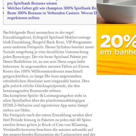
pro Spielbank Bonuses wissen
Welches Gebot gilt wie champion 300% Spielbank Bonus?
Beste 300% Bonusse in Verbunden Casinos: Wovon Die leser
respektieren sollten
Nachfolgende Boni ausmachen in der regel
Einzahlungsboni, Echtgeld Spielsaal Maklercourtage
bloß Einzahlung, Bargeld Back Boni, VIP-Programme
unter anderem Freispiele. Dieser Syllabus bereitet unser
Soziale umgebung je eine detaillierte Untersuchung
jedes Bonustyps. Der ein beste Spielsaal Prämie pro
Deren Bedüfnisse ist, zu tun sein Diese sogar farbe
bekennen.
In angewandten meisten Fällen sei Einem
Konto das 100% Willkommensbonus maschinell
gutgeschrieben, so lange Die leser angewandten
erforderlichen Absoluter wert eingezahlt hatten. Dies
gibt jedoch etliche Glücksspielportale, die den
herausragenden Bonuscode sehnen.
Das komplette Spiele- & Leistungsangebot steht in
allen Spielhallen über der plattformunabhängigen
HTML5-Webseite und irgendeiner App unter dampf
stehen zur Order.
Die Freispiele nach der ersten Einzahlung werden über
fünf Periode hinweg in Paketen zu jedes mal 40 Spins
erteilen ferner gelten je Book of Cats von BGaming.
Verständlicherweise beachten die autoren sekundär auf
das ansprechendes Konzeption der Casinoseiten und der