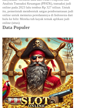
Analisis Transaksi Keuangan (PPATK), transaksi judi
online pada 2023 lalu tembus Rp 327 triliun. Untuk
itu, pemerintah membentuk satgas pemberantasan judi
online untuk memutus peredarannya di Indonesia dari
hulu ke hilir. Mereka tuh kayak ternak aplikasi judi
online (situs).
Data Populer