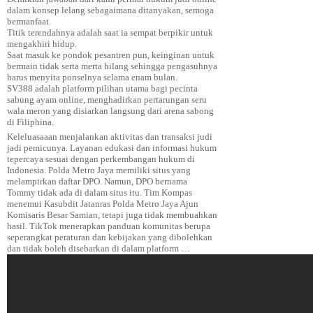
dalam konsep lelang sebagaimana ditanyakan, semoga
bermanfaat.
Titik terendahnya adalah saat ia sempat berpikir untuk
mengakhiri hidup.
Saat masuk ke pondok pesantren pun, keinginan untuk
bermain tidak serta merta hilang sehingga pengasuhnya
harus menyita ponselnya selama enam bulan.
SV388 adalah platform pilihan utama bagi pecinta
sabung ayam online, menghadirkan pertarungan seru
wala meron yang disiarkan langsung dari arena sabong
di Filiphina.
Keleluasaaan menjalankan aktivitas dan transaksi judi
jadi pemicunya. Layanan edukasi dan informasi hukum
tepercaya sesuai dengan perkembangan hukum di
Indonesia. Polda Metro Jaya memiliki situs yang
melampirkan daftar DPO. Namun, DPO bernama
Tommy tidak ada di dalam situs itu. Tim Kompas
menemui Kasubdit Jatanras Polda Metro Jaya Ajun
Komisaris Besar Samian, tetapi juga tidak membuahkan
hasil. TikTok menerapkan panduan komunitas berupa
seperangkat peraturan dan kebijakan yang dibolehkan
dan tidak boleh disebarkan di dalam platform …