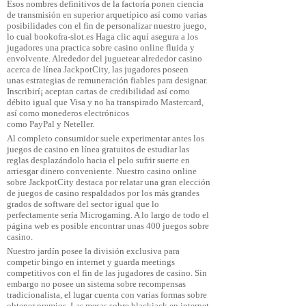
Esos nombres definitivos de la factoría ponen ciencia
de transmisión en superior arquetípico así­ como varias
posibilidades con el fin de personalizar nuestro juego,
lo cual
bookofra-slot.es Haga clic aquí
asegura a los
jugadores una practica sobre casino online fluida y
envolvente. Alrededor del juguetear alrededor casino
acerca de línea JackpotCity, las jugadores poseen
unas estrategias de remuneración fiables para designar.
Inscribirí¡ aceptan cartas de credibilidad así­ como
débito igual que Visa y no ha transpirado Mastercard,
así como monederos electrónicos
como PayPal y Neteller.
Al completo consumidor suele experimentar antes los
juegos de casino en línea gratuitos de estudiar las
reglas desplazándolo hacia el pelo sufrir suerte en
arriesgar dinero conveniente. Nuestro casino online
sobre JackpotCity destaca por relatar una gran elección
de juegos de casino respaldados por los más grandes
grados de software del sector igual que lo
perfectamente serí­a Microgaming. A lo largo de todo el
página web es posible encontrar unas 400 juegos sobre
casino.
Nuestro jardí­n posee la división exclusiva para
competir bingo en internet y guarda meetings
competitivos con el fin de las jugadores de casino. Sin
embargo no posee un sistema sobre recompensas
tradicionalista, el lugar cuenta con varias formas sobre
obtener premios. Las mesas sobre blackjack en internet