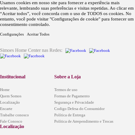
Usamos cookies em nosso site para fornecer a experiência mais
relevante, lembrando suas preferências e visitas repetidas. Ao clicar em
“Aceitar todos”, você concorda com o uso de TODOS os cookies. No
entanto, você pode visitar "Configurações de cookie" para fornecer um
consentimento controlado.
Configurações
Aceitar Todos
Simoes Home Center nas Redes:
Institucional
Sobre a Loja
Home
Termos de uso
Quem Somos
Formas de Pagamento
Localização
Segurança e Privacidade
Encarte
Codigo Defesa do Consumidor
Trabalhe conosco
Política de Entrega
Fale Conosco
Política de Arrependimento e Trocas
Localização