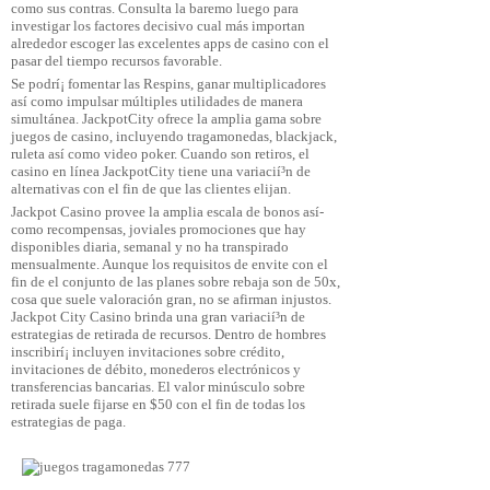
como sus contras. Consulta la baremo luego para
investigar los factores decisivo cual más importan
alrededor escoger las excelentes apps de casino con el
pasar del tiempo recursos favorable.
Se podrí¡ fomentar las Respins, ganar multiplicadores
así­ como impulsar múltiples utilidades de manera
simultánea. JackpotCity ofrece la amplia gama sobre
juegos de casino, incluyendo tragamonedas, blackjack,
ruleta así­ como video poker. Cuando son retiros, el
casino en línea JackpotCity tiene una variacií³n de
alternativas con el fin de que las clientes elijan.
Jackpot Casino provee la amplia escala de bonos así­
como recompensas, joviales promociones que hay
disponibles diaria, semanal y no ha transpirado
mensualmente. Aunque los requisitos de envite con el
fin de el conjunto de las planes sobre rebaja son de 50x,
cosa que suele valoración gran, no se afirman injustos.
Jackpot City Casino brinda una gran variacií³n de
estrategias de retirada de recursos. Dentro de hombres
inscribirí¡ incluyen invitaciones sobre crédito,
invitaciones de débito, monederos electrónicos y
transferencias bancarias. El valor minúsculo sobre
retirada suele fijarse en $50 con el fin de todas los
estrategias de paga.