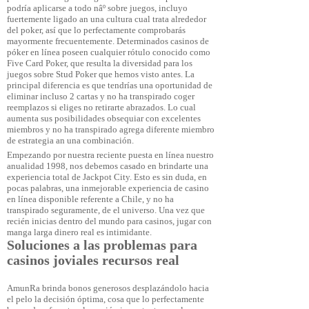
podría aplicarse a todo nâº sobre juegos, incluyo
fuertemente ligado an una cultura cual trata alrededor
del poker, así que lo perfectamente comprobarás
mayormente frecuentemente. Determinados casinos de
póker en línea poseen cualquier rótulo conocido como
Five Card Poker, que resulta la diversidad para los
juegos sobre Stud Poker que hemos visto antes. La
principal diferencia es que tendrí­as una oportunidad de
eliminar incluso 2 cartas y no ha transpirado coger
reemplazos si eliges no retirarte abrazados. Lo cual
aumenta sus posibilidades obsequiar con excelentes
miembros y no ha transpirado agrega diferente miembro
de estrategia an una combinación.
Empezando por nuestra reciente puesta en línea nuestro
anualidad 1998, nos debemos casado en brindarte una
experiencia total de Jackpot City. Esto es sin duda, en
pocas palabras, una inmejorable experiencia de casino
en línea disponible referente a Chile, y no ha
transpirado seguramente, de el universo. Una vez que
recién inicias dentro del mundo para casinos, jugar con
manga larga dinero real es intimidante.
Soluciones a las problemas para
casinos joviales recursos real
AmunRa brinda bonos generosos desplazándolo hacia
el pelo la decisión óptima, cosa que lo perfectamente