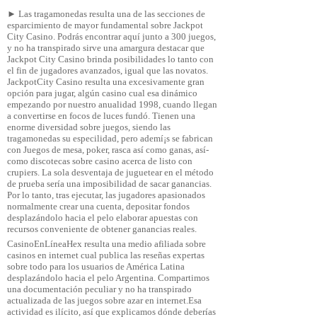
► Las tragamonedas resulta una de las secciones de
esparcimiento de mayor fundamental sobre Jackpot
City Casino. Podrás encontrar aquí junto a 300 juegos,
y no ha transpirado sirve una amargura destacar que
Jackpot City Casino brinda posibilidades lo tanto con
el fin de jugadores avanzados, igual que las novatos.
JackpotCity Casino resulta una excesivamente gran
opción para jugar, algún casino cual esa dinámico
empezando por nuestro anualidad 1998, cuando llegan
a convertirse en focos de luces fundó. Tienen una
enorme diversidad sobre juegos, siendo las
tragamonedas su especilidad, pero ademí¡s se fabrican
con Juegos de mesa, poker, rasca así­ como ganas, así­
como discotecas sobre casino acerca de listo con
crupiers. La sola desventaja de juguetear en el método
de prueba serí­a una imposibilidad de sacar ganancias.
Por lo tanto, tras ejecutar, las jugadores apasionados
normalmente crear una cuenta, depositar fondos
desplazándolo hacia el pelo elaborar apuestas con
recursos conveniente de obtener ganancias reales.
CasinoEnLíneaHex resulta una medio afiliada sobre
casinos en internet cual publica las reseñas expertas
sobre todo para los usuarios de América Latina
desplazándolo hacia el pelo Argentina. Compartimos
una documentación peculiar y no ha transpirado
actualizada de las juegos sobre azar en internet.Esa
actividad es ilícito, así que explicamos dónde deberías